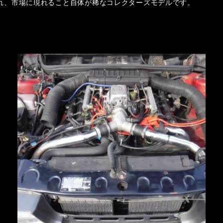
され、市場に現れること自体が稀なコレクターズモデルです。