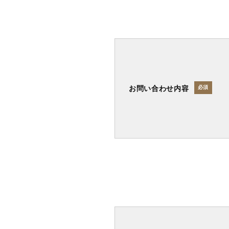
お問い合わせ内容
必須