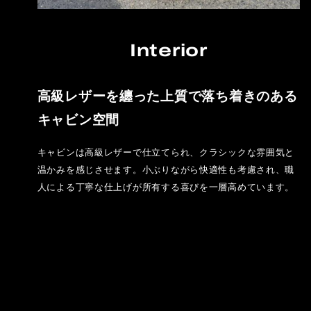
Interior
高級レザーを纏った上質で落ち着きのある
キャビン空間
キャビンは高級レザーで仕立てられ、クラシックな雰囲気と
温かみを感じさせます。小ぶりながら快適性も考慮され、職
人による丁寧な仕上げが所有する喜びを一層高めています。