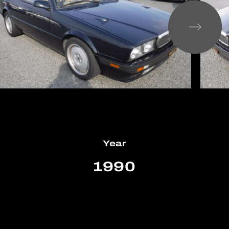
Year
1990