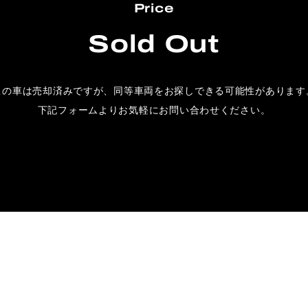
Price
Sold Out
この車は売却済みですが、
同等車両をお探しできる可能性があります
下記フォームよりお気軽にお問い合わせください。