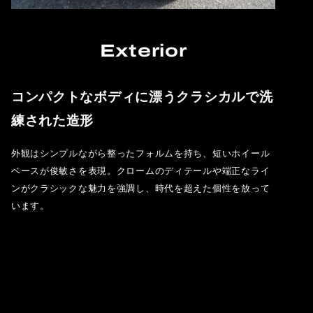
Exterior
コンパクトなボディに漂うクラシカルで洗
練された造形
外観はシンプルながら整ったフォルムを持ち、短いホイール
ベースが俊敏さを表現。クロームのディテールや端正なライ
ンがクラシックな魅力を強調し、時代を超えた個性を放って
います。