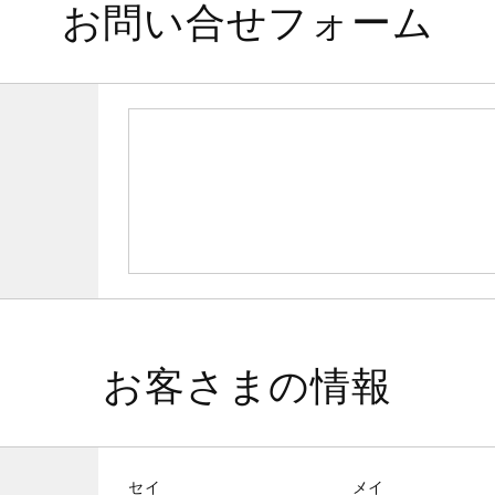
お問い合せフォーム
お客さまの情報
セイ
メイ