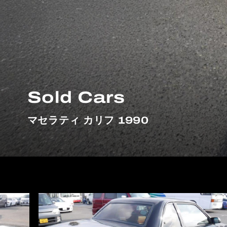
Sold Cars
マセラティ カリフ 1990