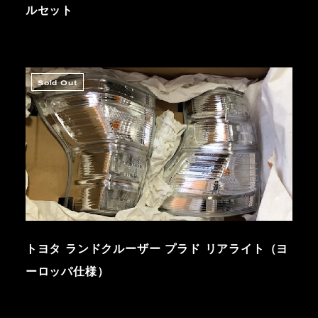
ルセット
Sold Out
トヨタ ランドクルーザー プラド リアライト（ヨ
ーロッパ仕様）