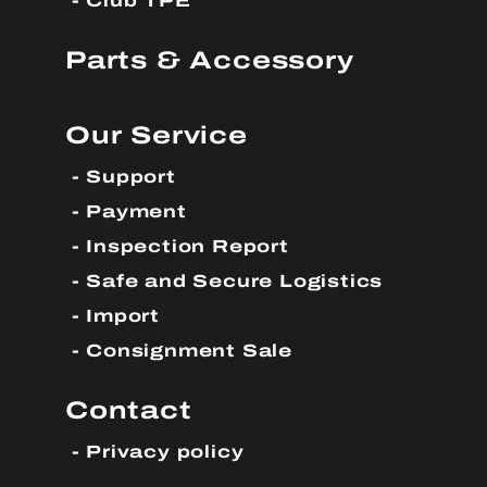
Club TPE
Parts & Accessory
Our Service
Support
Payment
Inspection Report
Safe and Secure Logistics
Import
Consignment Sale
Contact
Privacy policy