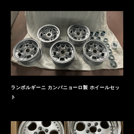
ランボルギーニ カンパニョーロ製 ホイールセッ
ト