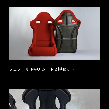
フェラーリ F40 シート２脚セット