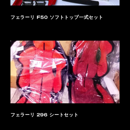
フェラーリ F50 ソフトトップ一式セット
フェラーリ 296 シートセット