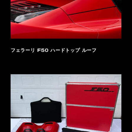
フェラーリ F50 ハードトップ ルーフ