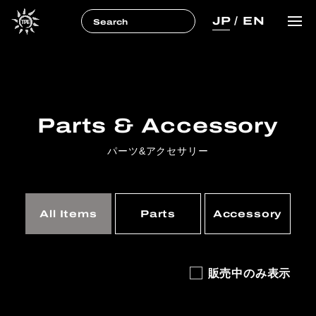
JP
/
EN
Parts & Accessory
パーツ&アクセサリー
All Items
Parts
Accessory
販売中のみ表示