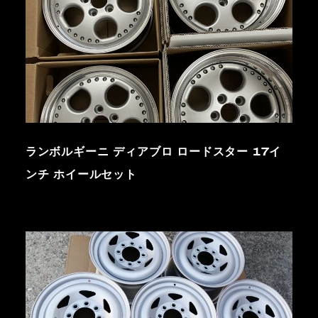
ランボルギーニ ディアブロ ロードスター 17イ
ンチ ホイールセット