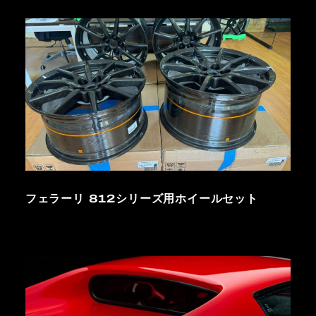
フェラーリ 812シリーズ用ホイールセット