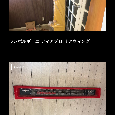
ランボルギーニ ディアブロ リアウィング
Sold Out