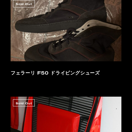
Sold Out
フェラーリ F50 ドライビングシューズ
Sold Out