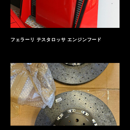
フェラーリ テスタロッサ エンジンフード