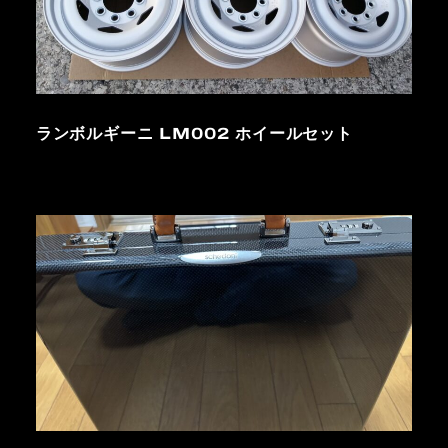
ランボルギーニ LM002 ホイールセット