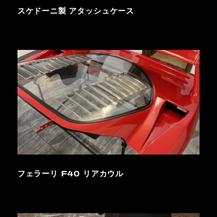
スケドーニ製 アタッシュケース
フェラーリ F40 リアカウル