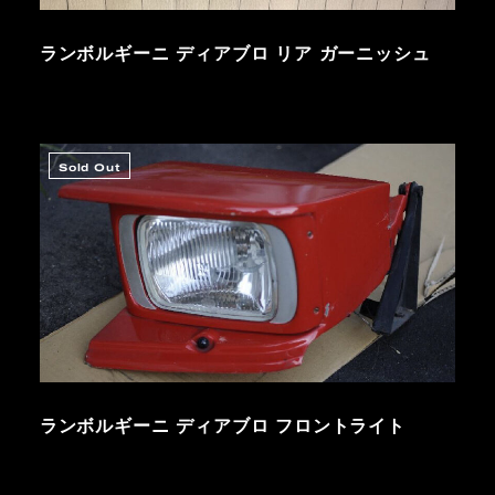
ランボルギーニ ディアブロ リア ガーニッシュ
Sold Out
ランボルギーニ ディアブロ フロントライト