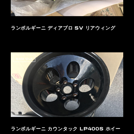
ランボルギーニ ディアブロ SV リアウィング
Sold Out
ランボルギーニ カウンタック LP400S ホイー