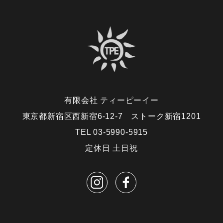
有限会社 ティーピーイー
東京都新宿区西新宿6-12-7 ストーク新宿1201
TEL 03-5990-5915
定休日 土日祝