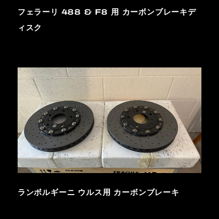
フェラーリ 488 & F8 用 カーボンブレーキデ
ィスク
ランボルギーニ ウルス用 カーボンブレーキ