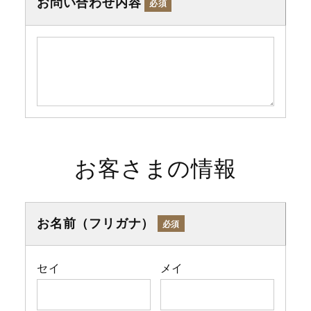
お問い合わせ内容
必須
お客さまの情報
お名前（フリガナ）
必須
セイ
メイ