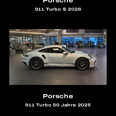
Porsche
911 Turbo S 2026
Porsche
911 Turbo 50 Jahre 2025