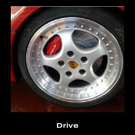
Drive