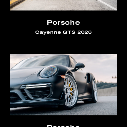
Porsche
Cayenne GTS 2026