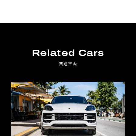
Related Cars
関連車両