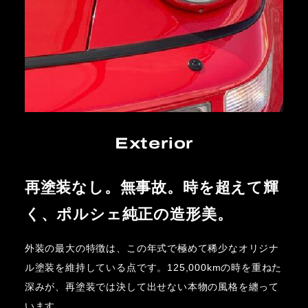
Exterior
再塗装なし。無事故。時を超えて輝
く、ポルシェ純正の造形美。
外装の最大の特徴は、この年式で極めて稀少なオリジナ
ル塗装を維持している点です。125,000kmの時を重ねた
深みが、再塗装では決して出せない本物の風格を纏って
います。