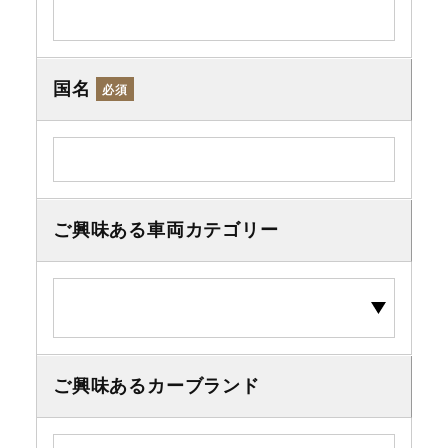
国名
必須
ご興味ある車両カテゴリー
ご興味あるカーブランド