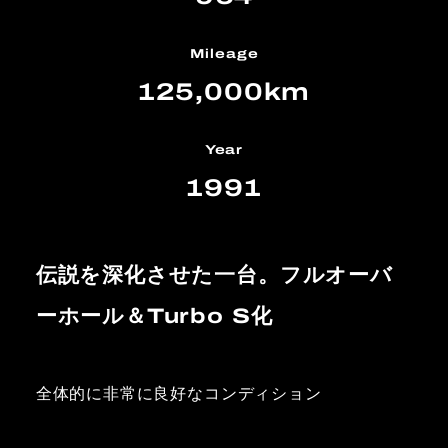
Mileage
125,000km
Year
1991
伝説を深化させた一台。フルオーバ
ーホール＆Turbo S化
全体的に非常に良好なコンディション