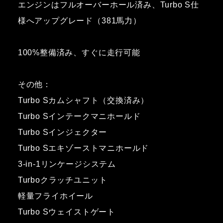
エンジンはフルオーバーホール済み、Turbo S仕
様へアップグレード（381馬力）
100%整備済み、すぐに走行可能
その他：
Turbo Sカムシャフト（交換済み）
Turbo Sインテークマニホールド
Turbo Sインジェクター
Turbo Sエキゾーストマニホールド
3-in-1リンケージシステム
Turboクラッチユニット
軽量フライホイール
Turbo Sウェイストゲート