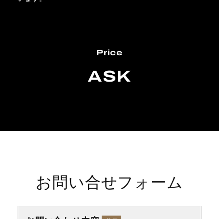
Price
ASK
お問い合せフォーム