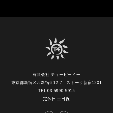
有限会社 ティーピーイー
東京都新宿区西新宿6-12-7 ストーク新宿1201
TEL 03-5990-5915
定休日 土日祝