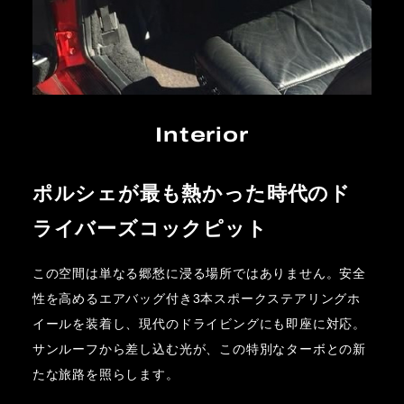
Interior
ポルシェが最も熱かった時代のド
ライバーズコックピット
この空間は単なる郷愁に浸る場所ではありません。安全
性を高めるエアバッグ付き3本スポークステアリングホ
イールを装着し、現代のドライビングにも即座に対応。
サンルーフから差し込む光が、この特別なターボとの新
たな旅路を照らします。