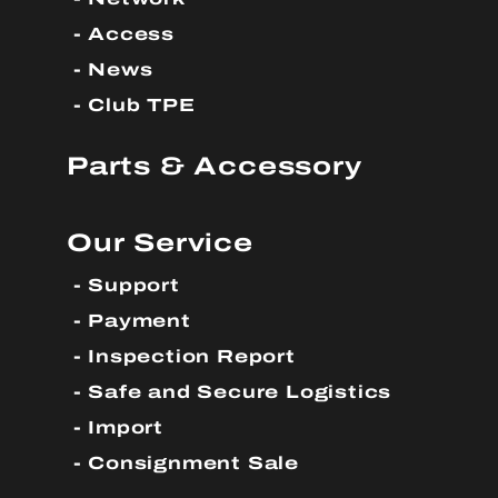
Access
News
Club TPE
Parts & Accessory
Our Service
Support
Payment
Inspection Report
Safe and Secure Logistics
Import
Consignment Sale