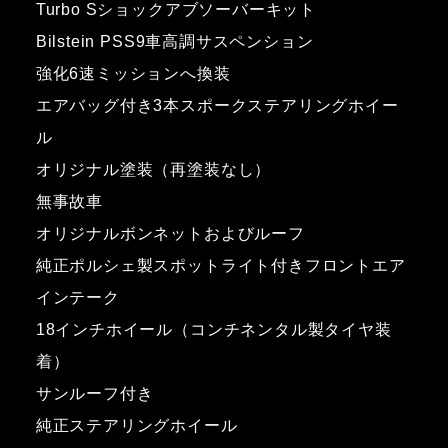
Turbo Sショックアブソーバーキット
Bilstein PSS9車高調サスペンション
強化6速ミッションへ換装
エアバッグ付き3本スポークステアリングホイー
ル
オリジナル塗装（再塗装なし）
無事故車
オリジナルボンネットおよびルーフ
純正ポルシェ製スポットライト付きフロントエア
インテーク
18インチホイール（コンチネンタル製タイヤ装
着）
サンルーフ付き
純正ステアリングホイール