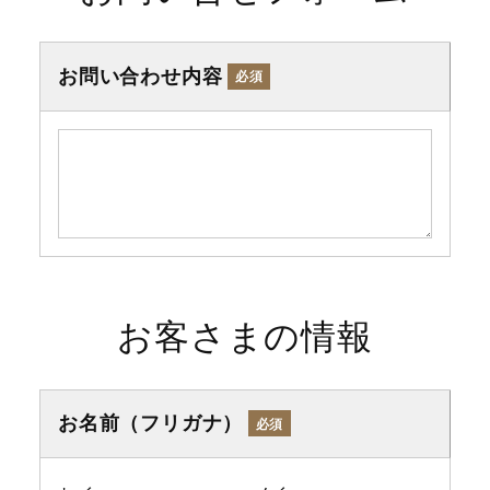
お問い合わせ内容
必須
お客さまの情報
お名前（フリガナ）
必須