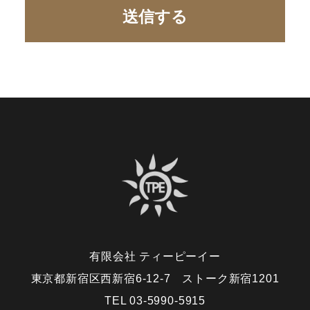
有限会社 ティーピーイー
東京都新宿区西新宿6-12-7 ストーク新宿1201
TEL 03-5990-5915