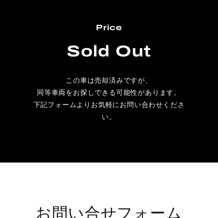
Price
Sold Out
この車は売却済みですが、
同等車両をお探しできる可能性があります。
下記フォームよりお気軽にお問い合わせくださ
い。
お問い合せフォーム