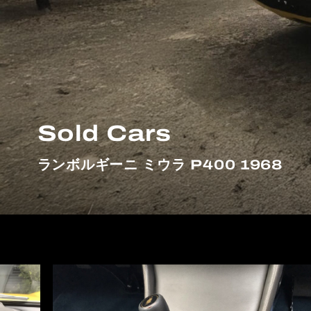
Sold Cars
ランボルギーニ ミウラ P400 1968