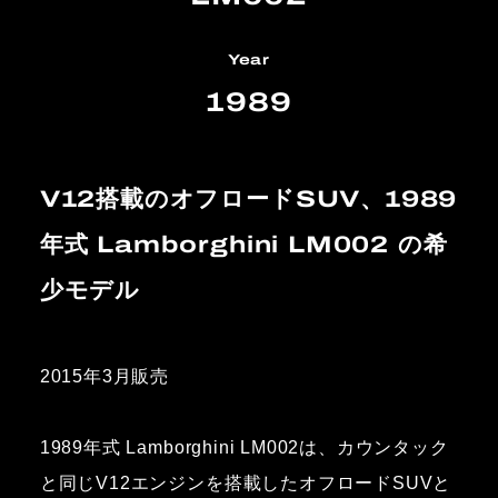
Year
1989
V12搭載のオフロードSUV、1989
年式 Lamborghini LM002 の希
少モデル
2015年3月販売
1989年式 Lamborghini LM002は、カウンタック
と同じV12エンジンを搭載したオフロードSUVと