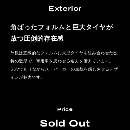
Exterior
角ばったフォルムと巨大タイヤが
放つ圧倒的存在感
外観は直線的なフォルムに大型タイヤを組み合わせた独
特の造形で、軍用車を思わせる迫力を備えています。
SUVでありながらスーパーカーの血統を感じさせるデザ
インが魅力です。
Price
Sold Out