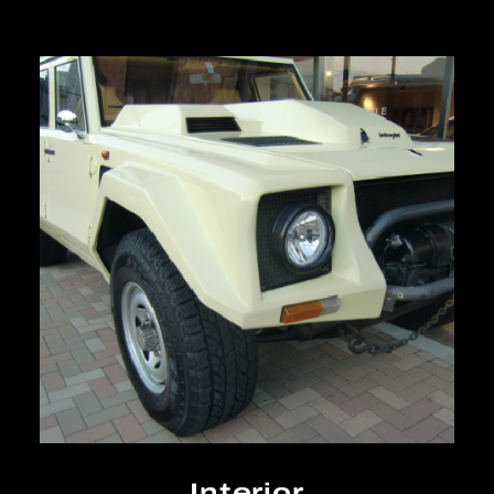
Interior