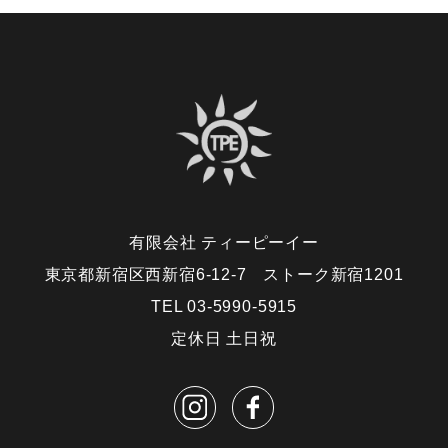
有限会社 ティーピーイー
東京都新宿区西新宿6-12-7 ストーク新宿1201
TEL 03-5990-5915
定休日 土日祝