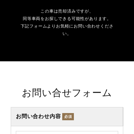
この車は売却済みですが、
同等車両をお探しできる可能性があります。
下記フォームよりお気軽にお問い合わせくださ
い。
お問い合せフォーム
お問い合わせ内容
必須