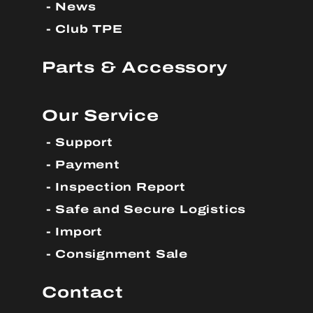
News
Club TPE
Parts & Accessory
Our Service
Support
Payment
Inspection Report
Safe and Secure Logistics
Import
Consignment Sale
Contact