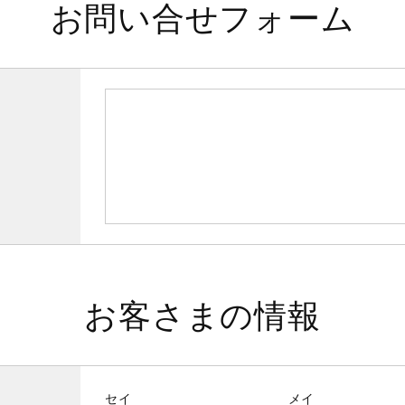
お問い合せフォーム
お客さまの情報
セイ
メイ