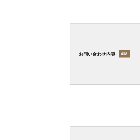
お問い合わせ内容
必須