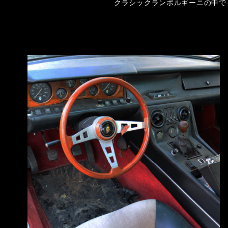
クラシックランボルギーニの中で