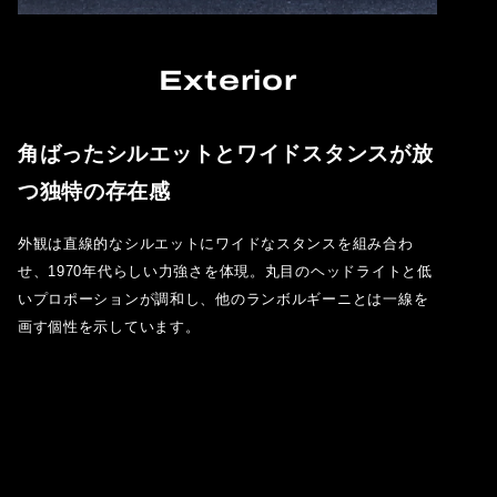
Exterior
角ばったシルエットとワイドスタンスが放
つ独特の存在感
外観は直線的なシルエットにワイドなスタンスを組み合わ
せ、1970年代らしい力強さを体現。丸目のヘッドライトと低
いプロポーションが調和し、他のランボルギーニとは一線を
画す個性を示しています。