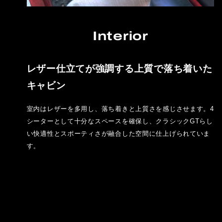
Interior
レザー仕立てが強調する上質で落ち着いた
キャビン
室内はレザーを多用し、落ち着きと上質さを感じさせます。4
シーターとして十分なスペースを確保し、クラシックGTらし
い快適性とスポーティさが融合した空間に仕上げられていま
す。