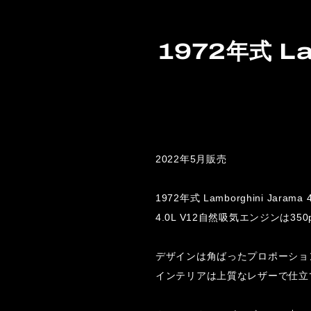
1972年式 L
2022年5月販売
1972年式 Lamborghini 
4.0L V12自然吸気エンジンは
デザインは角ばったプロポーショ
インテリアは上質なレザーで仕立