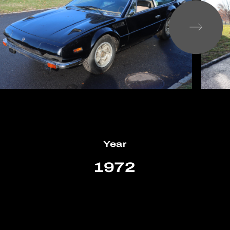
Year
1972