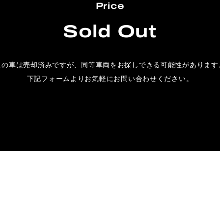
Price
Sold Out
この車は売却済みですが、
同等車両をお探しできる可能性があります
下記フォームよりお気軽にお問い合わせください。