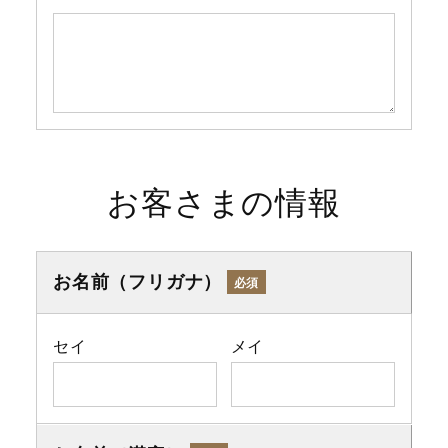
お客さまの情報
お名前（フリガナ）
必須
セイ
メイ