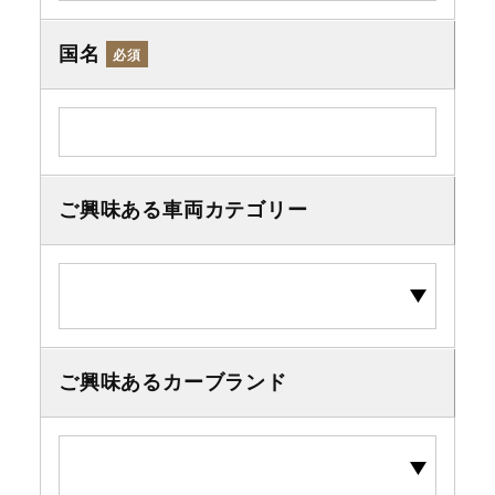
国名
必須
ご興味ある車両カテゴリー
ご興味あるカーブランド