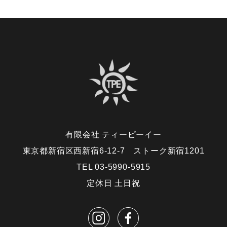
有限会社 ティーピーイー
東京都新宿区西新宿6-12-7 ストーク新宿1201
TEL 03-5990-5915
定休日 土日祝