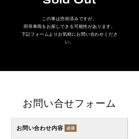
この車は売却済みですが、
同等車両をお探しできる可能性があります。
下記フォームよりお気軽にお問い合わせくださ
い。
お問い合せフォーム
お問い合わせ内容
必須