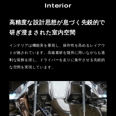
Interior
高精度な設計思想が息づく先鋭的で
研ぎ澄まされた室内空間
インテリアは機能美を重視し、操作性を高めるレイアウ
トが施されています。高級素材を随所に用いながらも過
剰な装飾を排し、ドライバーを走りに集中させる先鋭的
な空間を実現しています。