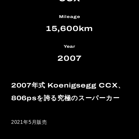
Mileage
15,600km
Year
2007
2007年式 Koenigsegg CCX、
806psを誇る究極のスーパーカー
2021年5月販売