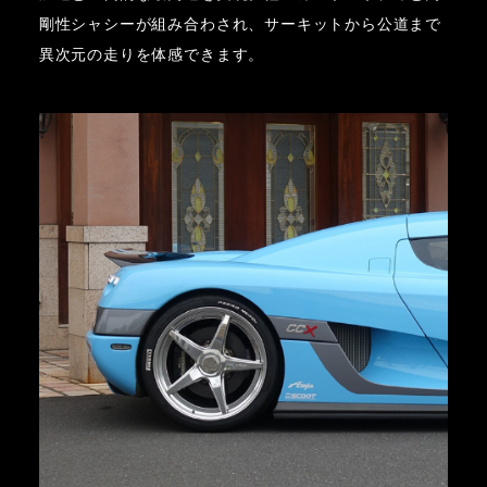
剛性シャシーが組み合わされ、サーキットから公道まで
異次元の走りを体感できます。