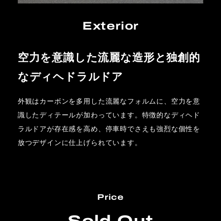
Exterior
空力を意識した流麗な造形と独創的
なディヘドラルドア
外観はカーボンを多用した流麗なフォルムに、空力を意
識したディテールが加わっています。特徴的なディヘド
ラルドアが存在感を高め、停車時でさえも強烈な個性を
放つデザインに仕上げられています。
Price
Sold Out