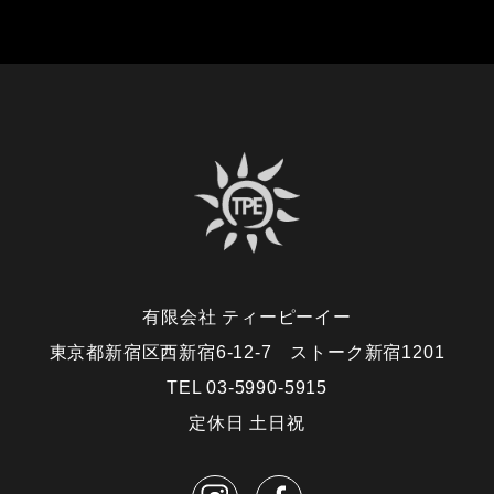
有限会社 ティーピーイー
東京都新宿区西新宿6-12-7 ストーク新宿1201
TEL 03-5990-5915
定休日 土日祝