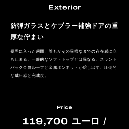
Exterior
防弾ガラスとケブラー補強ドアの重
厚な佇まい
視界に入った瞬間、誰もがその異様なまでの存在感に立
ち止まる。一般的なソフトトップとは異なる、スラント
バック金属ルーフと金属ボンネットが醸し出す、圧倒的
な威圧感と完成度。
Price
119,700 ユーロ /