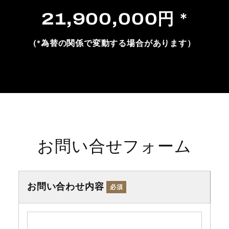
21,900,000円 *
(*為替の関係で変動する場合があります）
お問い合せフォーム
お問い合わせ内容
必須