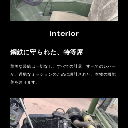
Interior
鋼鉄に守られた、特等席
華美な装飾は一切なし。すべての計器、すべてのレバー
が、過酷なミッションのために設計された、本物の機能
美を誇ります。