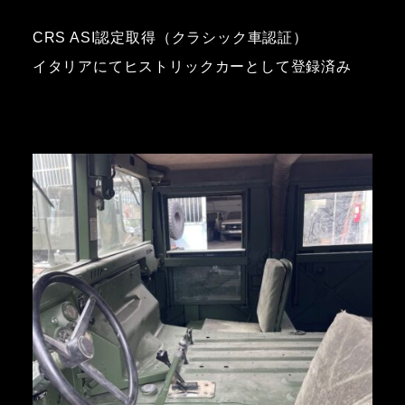
CRS ASI認定取得（クラシック車認証）
イタリアにてヒストリックカーとして登録済み