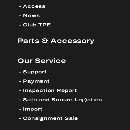
Access
News
Club TPE
Parts & Accessory
Our Service
Support
Payment
Inspection Report
Safe and Secure Logistics
Import
Consignment Sale