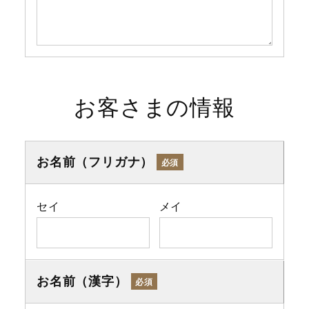
お客さまの情報
お名前（フリガナ）
必須
セイ
メイ
お名前（漢字）
必須