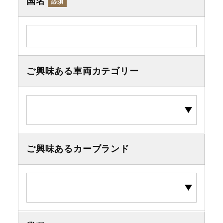
国名
必須
ご興味ある車両カテゴリー
ご興味あるカーブランド