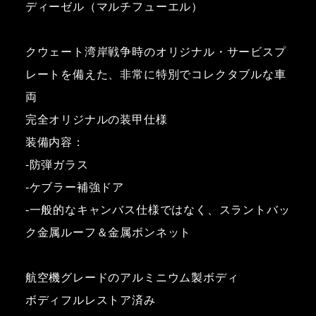
ディーゼル（マルチフューエル）
クウェート湾岸戦争時のオリジナル・サービスプ
レートを備えた、非常に特別でコレクタブルな車
両
完全オリジナルの装甲仕様
装備内容：
-防弾ガラス
-ケブラー補強ドア
-一般的なキャンバス仕様ではなく、スラントバッ
ク金属ルーフ＆金属ボンネット
航空機グレードのアルミニウム製ボディ
ボディフルレストア済み