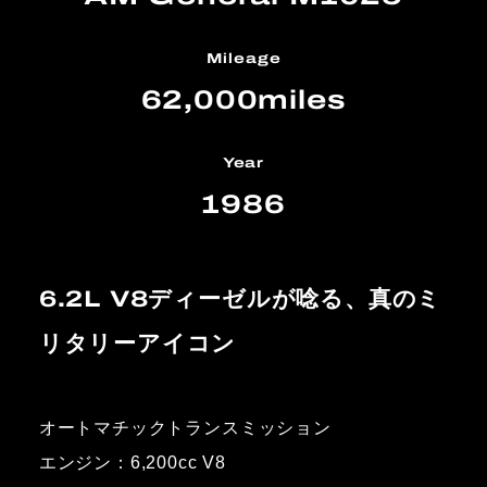
Mileage
62,000miles
Year
1986
6.2L V8ディーゼルが唸る、真のミ
リタリーアイコン
オートマチックトランスミッション
エンジン：6,200cc V8