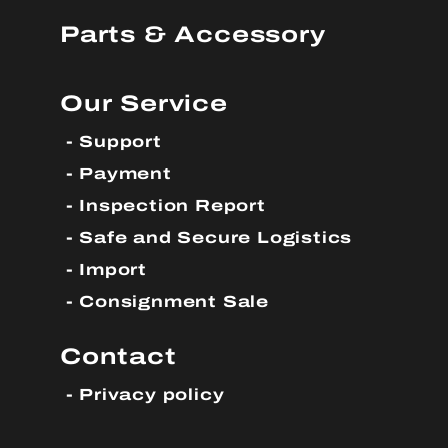
Parts & Accessory
Our Service
Support
Payment
Inspection Report
Safe and Secure Logistics
Import
Consignment Sale
Contact
Privacy policy