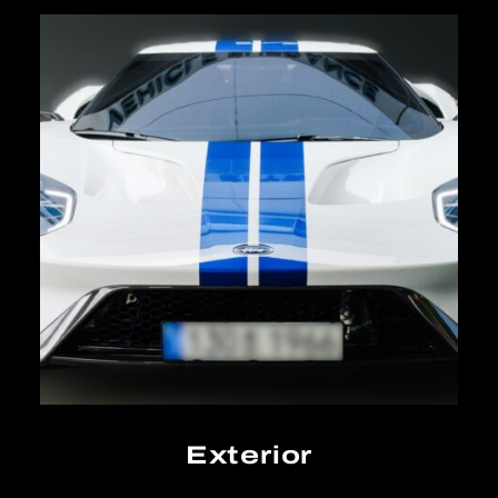
Exterior