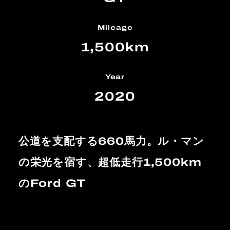
Mileage
1,500km
Year
2020
公道を支配する660馬力。ル・マン
の栄光を宿す、超低走行1,500km
のFord GT