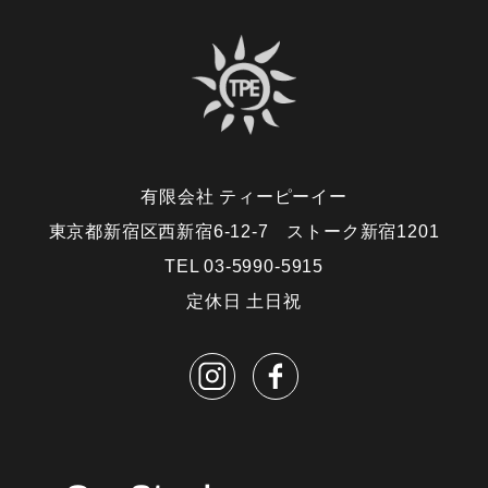
有限会社 ティーピーイー
東京都新宿区西新宿6-12-7 ストーク新宿1201
TEL 03-5990-5915
定休日 土日祝