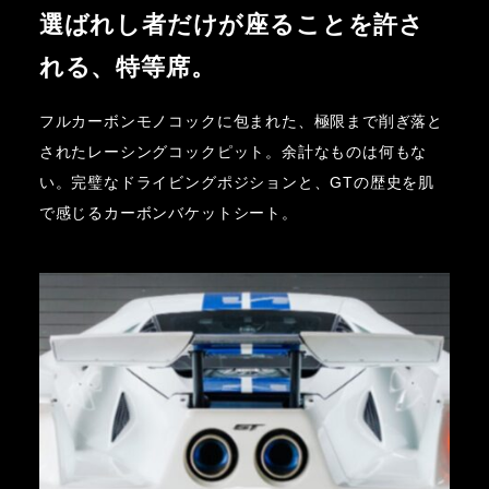
選ばれし者だけが座ることを許さ
れる、特等席。
フルカーボンモノコックに包まれた、極限まで削ぎ落と
されたレーシングコックピット。余計なものは何もな
い。完璧なドライビングポジションと、GTの歴史を肌
で感じるカーボンバケットシート。