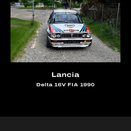
Lancia
Delta 16V FIA 1990