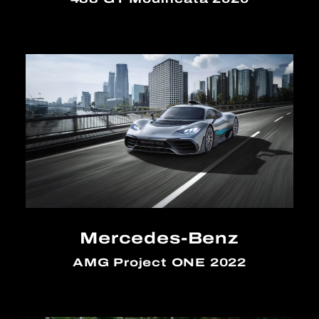
Mercedes-Benz
AMG Project ONE 2022