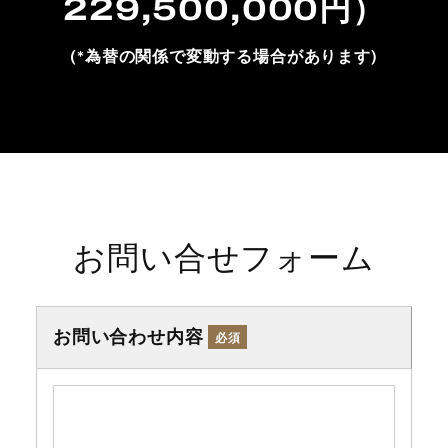
229,500,000円）
(*為替の関係で変動する場合があります)
お問い合せフォーム
お問い合わせ内容
必須