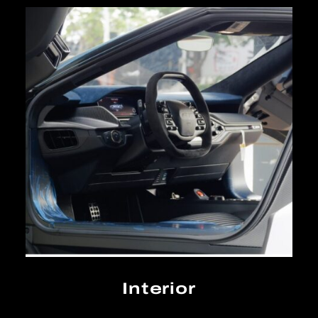
Interior