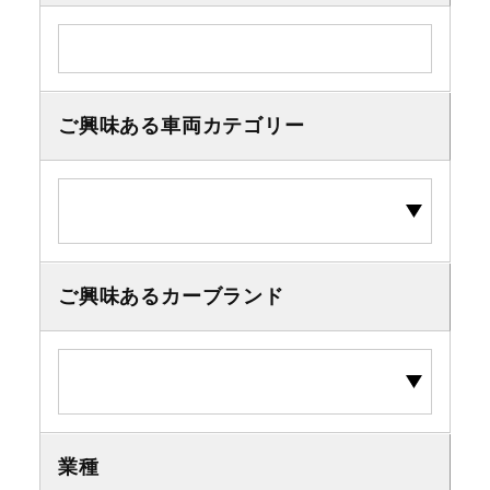
ご興味ある車両カテゴリー
ご興味あるカーブランド
業種