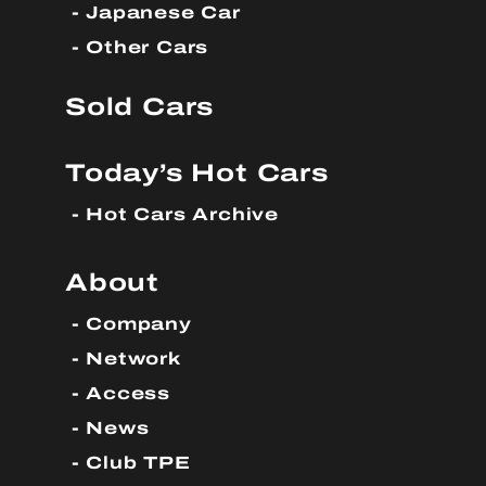
Japanese Car
Other Cars
Sold Cars
Today’s Hot Cars
Hot Cars Archive
About
Company
Network
Access
News
Club TPE