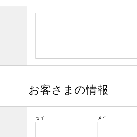
お客さまの情報
セイ
メイ