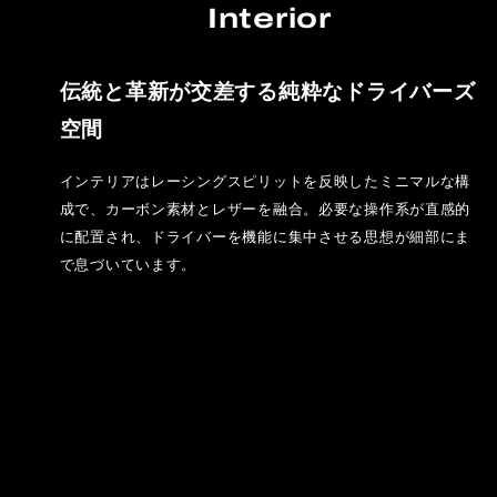
Interior
伝統と革新が交差する純粋なドライバーズ
空間
インテリアはレーシングスピリットを反映したミニマルな構
成で、カーボン素材とレザーを融合。必要な操作系が直感的
に配置され、ドライバーを機能に集中させる思想が細部にま
で息づいています。