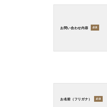
お問い合わせ内容
必須
お名前（フリガナ）
必須