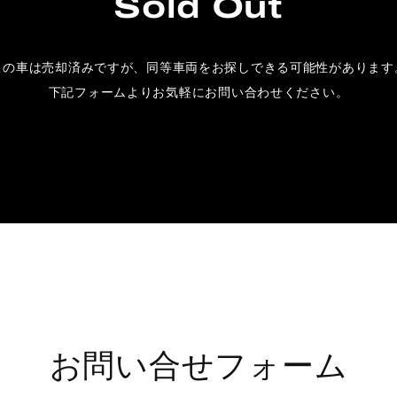
Sold Out
この車は売却済みですが、
同等車両をお探しできる可能性があります
下記フォームよりお気軽にお問い合わせください。
お問い合せフォーム