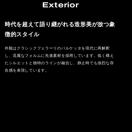
Exterior
時代を超えて語り継がれる造形美が放つ象
徴的スタイル
外観はクラシックフェラーリのバルケッタを現代に再解釈
し、流麗なフォルムに先進素材を採用しています。低く構え
たシルエットと独特のラインが融合し、静止時でも強烈な存
在感を表現しています。