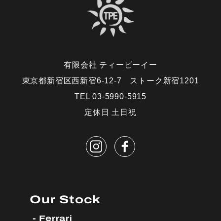
有限会社 ティーピーイー
東京都新宿区西新宿6-12-7 ストーク新宿1201
TEL 03-5990-5915
定休日 土日祝
Our Stock
Ferrari