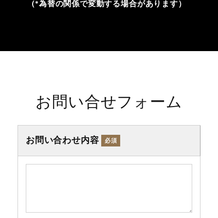
(*為替の関係で変動する場合があります）
お問い合せフォーム
お問い合わせ内容
必須