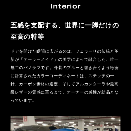
Interior
五感を支配する、世界に一脚だけの
至高の特等
ドアを開けた瞬間に広がるのは、フェラーリの伝統と革
新が「テーラーメイド」の美学によって融合した、唯一
無二のパノラマです。外装のブルーと響き合うよう緻密
に計算されたカラーコーディネートは、ステッチの一
針、カーボン素材の選定、そしてアルカンターラや最高
級レザーの質感に至るまで、オーナーの感性が結晶とな
っています。