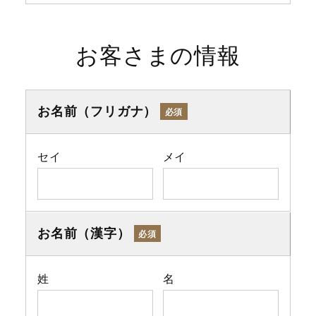
お客さまの情報
お名前（フリガナ）
必須
セイ
メイ
お名前（漢字）
必須
姓
名