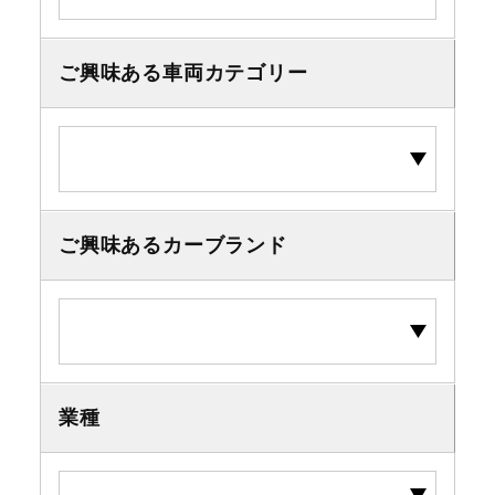
ご興味ある車両カテゴリー
ご興味あるカーブランド
業種