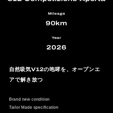
Mileage
90km
Year
2026
自然吸気V12の咆哮を、オープンエ
アで解き放つ
Brand new condition
Tailor Made specification