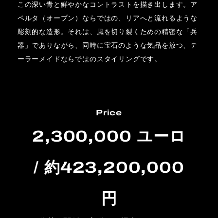
この深い青と鮮やかなコントラストを描き出します。ア
ペルタ（オープン）ならではの、リアへと流れるような
彫刻的な造形。それは、風を切り裂くための精密な「兵
器」でありながら、同時に宝石のような気品を放つ、テ
ーラーメイドならではのスタイリングです。
Price
2,300,000 ユーロ
/ 約423,200,000
円