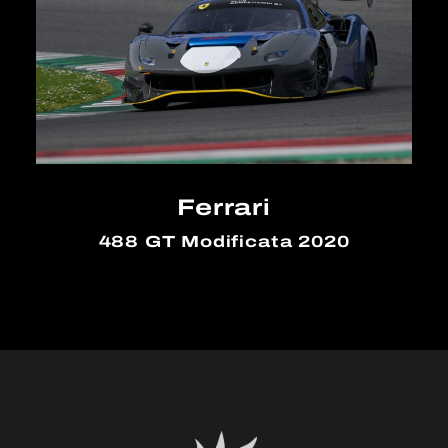
Ferrari
488 GT Modificata 2020