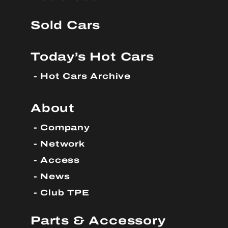
Sold Cars
Today’s Hot Cars
Hot Cars Archive
About
Company
Network
Access
News
Club TPE
Parts & Accessory