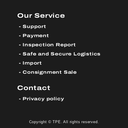
Our Service
Support
Payment
Inspection Report
Safe and Secure Logistics
Import
Consignment Sale
Contact
Privacy policy
Copyright © TPE. All rights reserved.