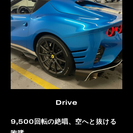
Drive
9,500回転の絶唱、空へと抜ける