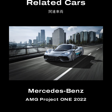
Related Cars
関連車両
Mercedes-Benz
AMG Project ONE 2022