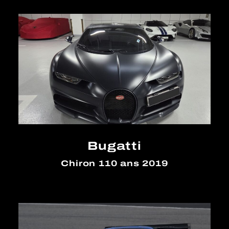
Bugatti
Chiron 110 ans 2019