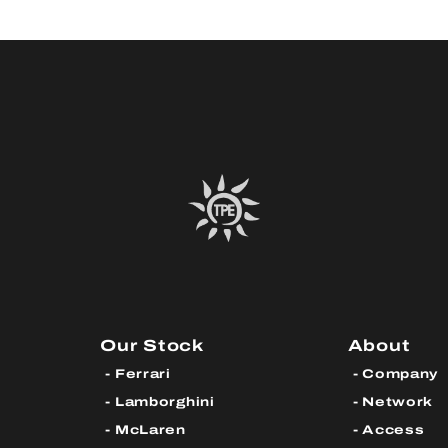
Our Stock
About
Ferrari
Company
Lamborghini
Network
McLaren
Access