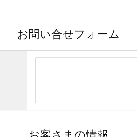
お問い合せフォーム
お客さまの情報