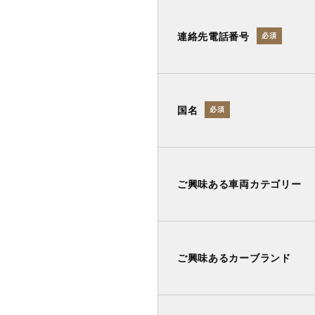
連絡先電話番号
必須
国名
必須
ご興味ある車両カテゴリー
ご興味あるカーブランド