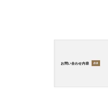
お問い合わせ内容
必須