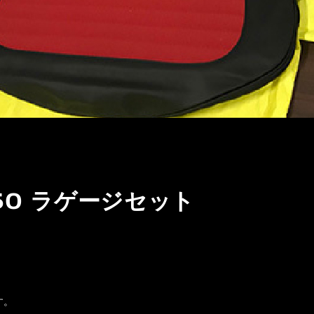
50 ラゲージセット
す。