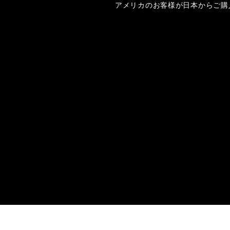
アメリカのお客様が日本からご購