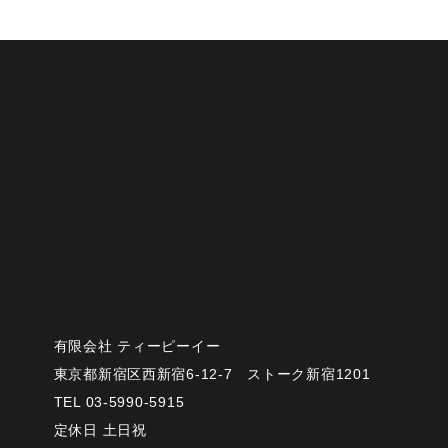
有限会社 ティーピーイー
東京都新宿区西新宿6-12-7 ストーク新宿1201
TEL 03-5990-5915
定休日 土日祝