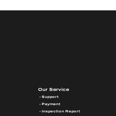
Our Service
Support
Payment
Inspection Report