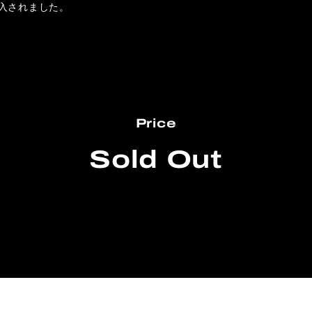
入されました。
Price
Sold Out