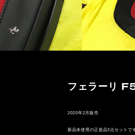
フェラーリ F
2020年2月販売
新品未使用の正規品3点セットで