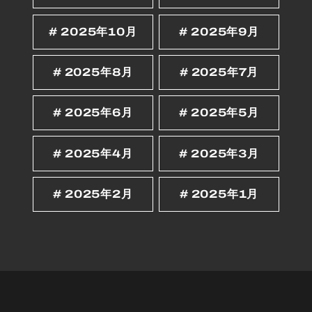
2025年10月
2025年9月
2025年8月
2025年7月
2025年6月
2025年5月
2025年4月
2025年3月
2025年2月
2025年1月