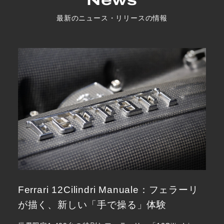
News
最新のニュース・リリースの情報
Ferrari 12Cilindri Manuale：フェラーリ
が描く、新しい「手で操る」体験