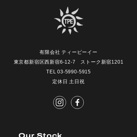
有限会社 ティーピーイー
東京都新宿区西新宿6-12-7 ストーク新宿1201
TEL 03-5990-5915
定休日 土日祝
Our Stock