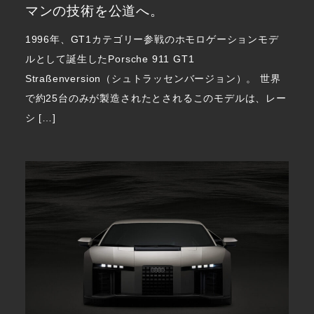
マンの技術を公道へ。
1996年、GT1カテゴリー参戦のホモロゲーションモデ
ルとして誕生したPorsche 911 GT1
Straßenversion（シュトラッセンバージョン）。 世界
で約25台のみが製造されたとされるこのモデルは、レー
シ […]