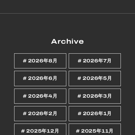
Archive
2026年8月
2026年7月
2026年6月
2026年5月
2026年4月
2026年3月
2026年2月
2026年1月
2025年12月
2025年11月