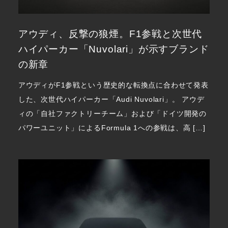
アウディ、反撃の狼煙。F1参戦と次世代
ハイパーカー「Nuvolari」が示すブランド
の新章
アウディがF1参戦という歴史的な転換点に合わせて発表
した、次世代ハイパーカー「Audi Nuvolari」。 アウデ
ィの「自社ファクトリーチーム」および「ドイツ開発の
パワーユニット」によるFormula 1への参戦は、高 […]