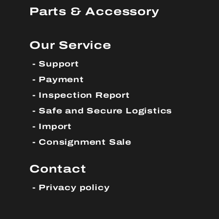
Parts & Accessory
Our Service
Support
Payment
Inspection Report
Safe and Secure Logistics
Import
Consignment Sale
Contact
Privacy policy