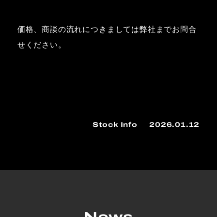
価格、商談の流れにつきましては弊社までお問合
せください。
Stock Info
2026.01.12