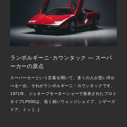
ランボルギーニ･カウンタック ― スーパ
ーカーの原点
スーパーカーという言葉を聞いて、多くの人が思い浮か
べる一台。それがランボルギーニ・カウンタックです。
1971年、ジュネーブモーターショーで発表されたプロト
タイプLP500は、低く鋭いウェッジシェイプ、シザーズ
ドア、ミッ […]