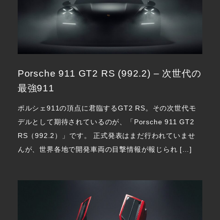
Porsche 911 GT2 RS (992.2) – 次世代の
最強911
ポルシェ911の頂点に君臨するGT2 RS。その次世代モ
デルとして期待されているのが、「Porsche 911 GT2
RS（992.2）」です。 正式発表はまだ行われていませ
んが、世界各地で開発車両の目撃情報が報じられ […]