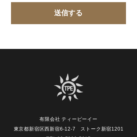
有限会社 ティーピーイー
東京都新宿区西新宿6-12-7 ストーク新宿1201