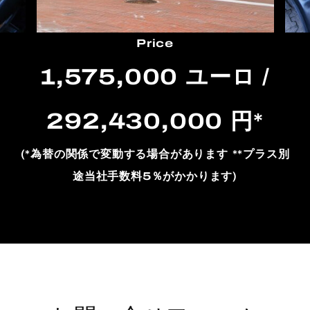
Price
1,575,000 ユーロ /
292,430,000 円*
(*為替の関係で変動する場合があります **プラス別
途当社手数料5％がかかります)