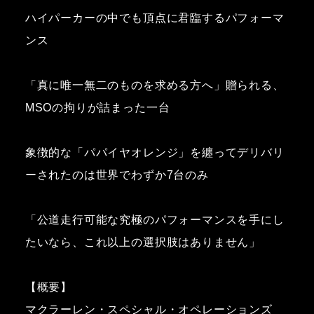
ハイパーカーの中でも頂点に君臨するパフォーマ
ンス
「真に唯一無二のものを求める方へ」贈られる、
MSOの拘りが詰まった一台
象徴的な「パパイヤオレンジ」を纏ってデリバリ
ーされたのは世界でわずか7台のみ
「公道走行可能な究極のパフォーマンスを手にし
たいなら、これ以上の選択肢はありません」
【概要】
マクラーレン・スペシャル・オペレーションズ