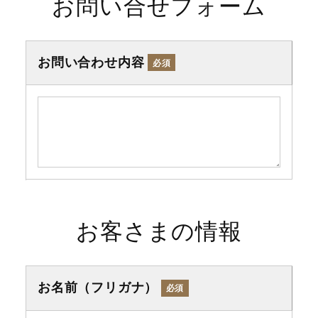
お問い合せフォーム
お問い合わせ内容
必須
お客さまの情報
お名前（フリガナ）
必須