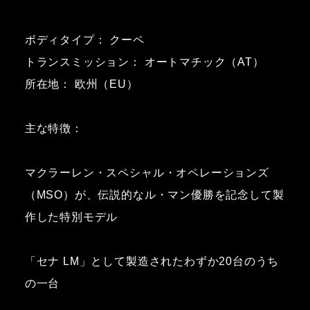
ボディタイプ： クーペ
トランスミッション： オートマチック（AT）
所在地： 欧州（EU）
主な特徴：
マクラーレン・スペシャル・オペレーションズ
（MSO）が、伝説的なル・マン優勝を記念して製
作した特別モデル
「セナ LM」として製造されたわずか20台のうち
の一台