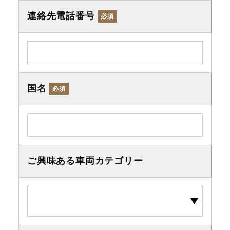
連絡先電話番号
必須
国名
必須
ご興味ある車両カテゴリー