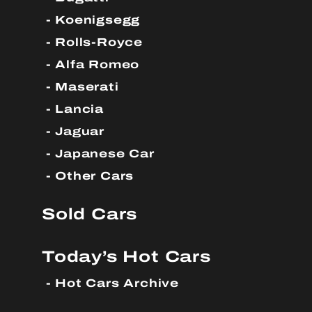
Koenigsegg
Rolls-Royce
Alfa Romeo
Maserati
Lancia
Jaguar
Japanese Car
Other Cars
Sold Cars
Today’s Hot Cars
Hot Cars Archive