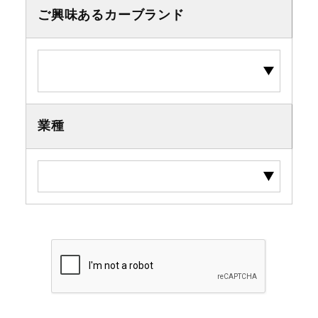
ご興味あるカーブランド
業種