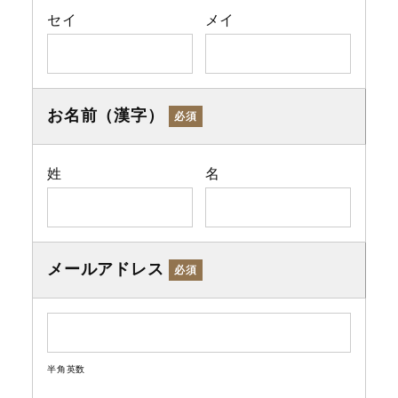
セイ
メイ
お名前（漢字）
必須
姓
名
メールアドレス
必須
半角英数