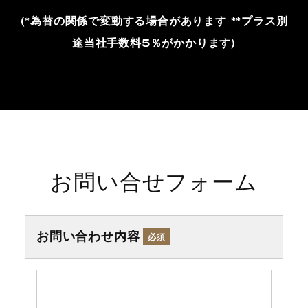
(*為替の関係で変動する場合があります **プラス別
途当社手数料5％がかかります)
お問い合せフォーム
お問い合わせ内容
必須