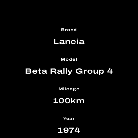
Brand
Lancia
Model
Beta Rally Group 4
Mileage
100km
Year
1974