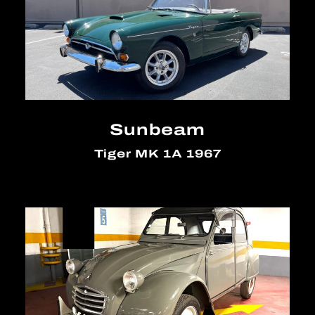
Sunbeam
Tiger MK 1A 1967