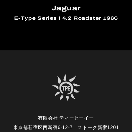
Jaguar
E-Type Series I 4.2 Roadster 1966
有限会社 ティーピーイー
東京都新宿区西新宿6-12-7 ストーク新宿1201