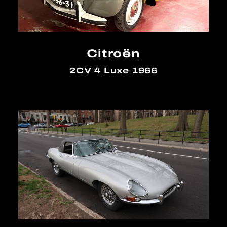
Citroën
2CV 4 Luxe 1966