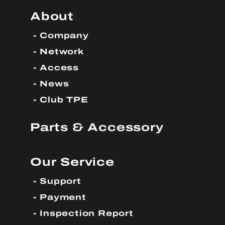
About
Company
Network
Access
News
Club TPE
Parts & Accessory
Our Service
Support
Payment
Inspection Report