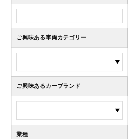
ご興味ある車両カテゴリー
ご興味あるカーブランド
業種