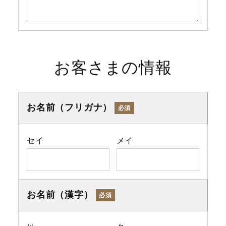
お客さまの情報
お名前（フリガナ）
必須
セイ
メイ
お名前（漢字）
必須