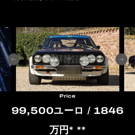
Price
99,500ユーロ / 1846
万円* **