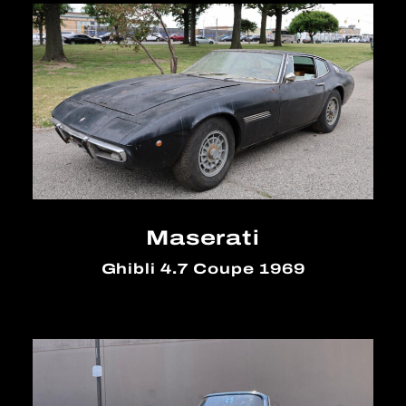
Maserati
Ghibli 4.7 Coupe 1969