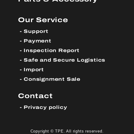
Our Service
Support
Payment
Inspection Report
Safe and Secure Logistics
Import
Consignment Sale
Contact
Privacy policy
Copyright © TPE. All rights reserved.