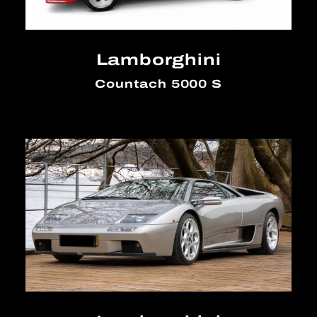
Lamborghini
Countach 5000 S