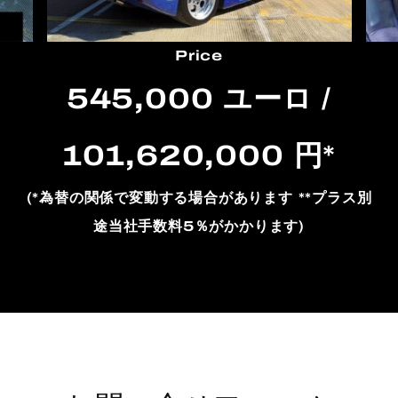
Price
545,000 ユーロ /
101,620,000 円*
(*為替の関係で変動する場合があります **プラス別
途当社手数料5％がかかります)