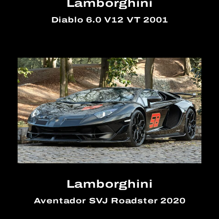
Lamborghini
Diablo 6.0 V12 VT 2001
Lamborghini
Aventador SVJ Roadster 2020