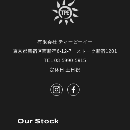
有限会社 ティーピーイー
東京都新宿区西新宿6-12-7 ストーク新宿1201
TEL 03-5990-5915
定休日 土日祝
Our Stock