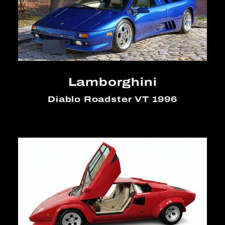
Lamborghini
Diablo Roadster VT 1996