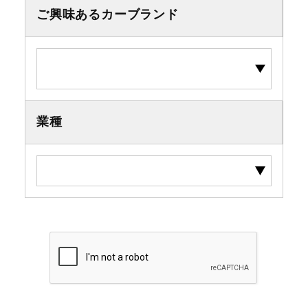
ご興味あるカーブランド
業種