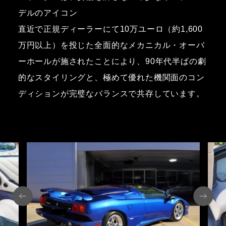
デルのアイコン
直近で正規ディーラーにて10万ユーロ（約1,600
万円以上）を投じた全面的なメカニカル・オーバ
ーホールが施されたことにより、90年代半ばの劇
的なスタイリングと、極めて優れた機関面のコン
ディションが完璧なバランスで共存しています。