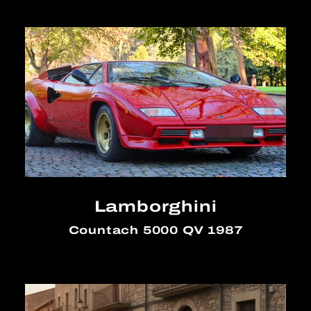
Lamborghini
Countach 5000 QV 1987