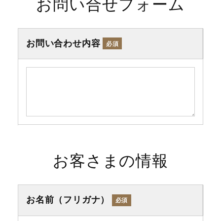
お問い合せフォーム
お問い合わせ内容
必須
お客さまの情報
お名前（フリガナ）
必須