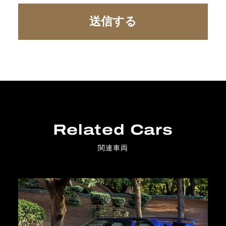
Related Cars
関連車両