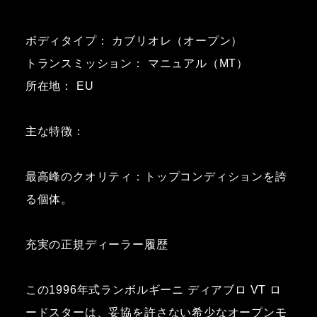
ボディタイプ： カブリオレ（オープン）
トランスミッション： マニュアル（MT）
所在地： EU
主な特徴：
最高峰のクオリティ：トップコンディションを誇
る個体。
充実の正規ディーラー履歴
この1996年式ランボルギーニ ディアブロ VT ロ
ードスターは、妥協を許さない希少なオープンモ