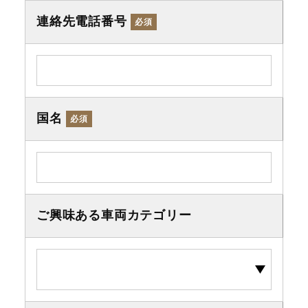
連絡先電話番号
必須
国名
必須
ご興味ある車両カテゴリー