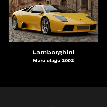
Lamborghini
Murcielago 2002