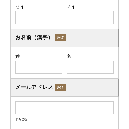
セイ
メイ
お名前（漢字）
必須
姓
名
メールアドレス
必須
半角英数