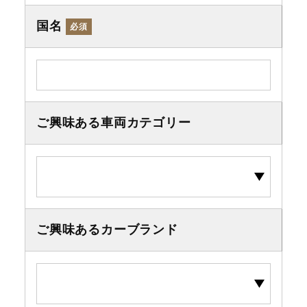
国名
必須
ご興味ある車両カテゴリー
ご興味あるカーブランド