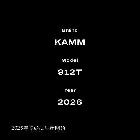
Brand
KAMM
Model
912T
Year
2026
2026年初頭に生産開始