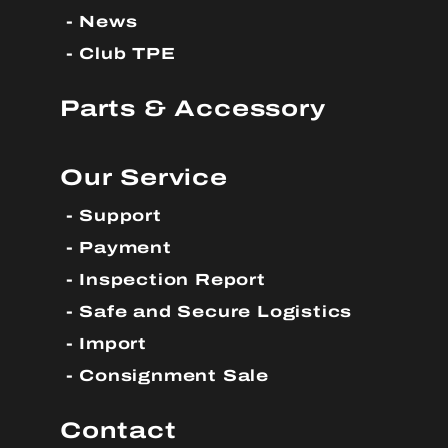
News
Club TPE
Parts & Accessory
Our Service
Support
Payment
Inspection Report
Safe and Secure Logistics
Import
Consignment Sale
Contact