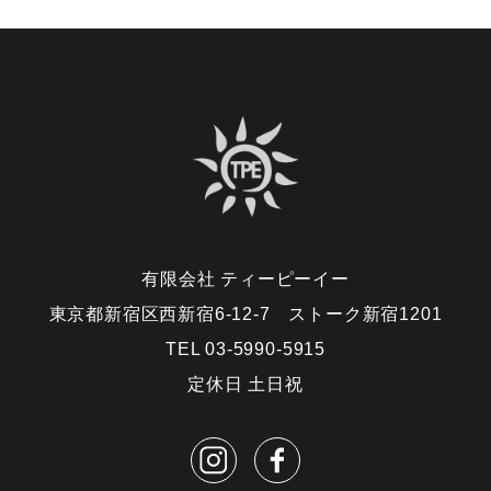
有限会社 ティーピーイー
東京都新宿区西新宿6-12-7 ストーク新宿1201
TEL 03-5990-5915
定休日 土日祝