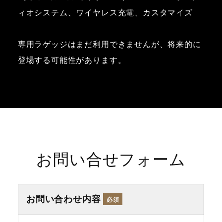
ィオシステム、ワイヤレス充電、カスタマイズ
専用ラゲッジはまだ利用できませんが、将来的に
登場する可能性があります。
お問い合せフォーム
お問い合わせ内容
必須