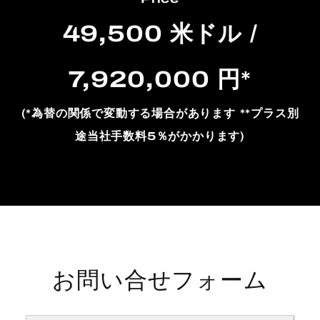
49,500 米ドル /
7,920,000 円*
(*為替の関係で変動する場合があります **プラス別
途当社手数料5％がかかります)
お問い合せフォーム