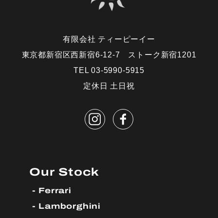
有限会社 ティーピーイー
東京都新宿区西新宿6-12-7 ストーク新宿1201
TEL 03-5990-5915
定休日 土日祝
Our Stock
Ferrari
Lamborghini