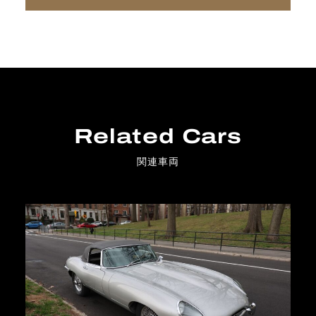
Related Cars
関連車両