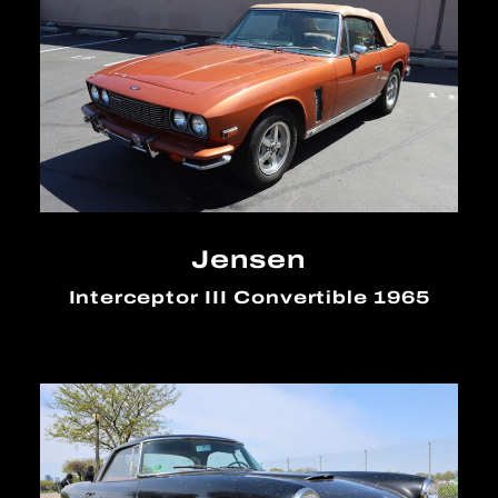
Jensen
Interceptor III Convertible 1965