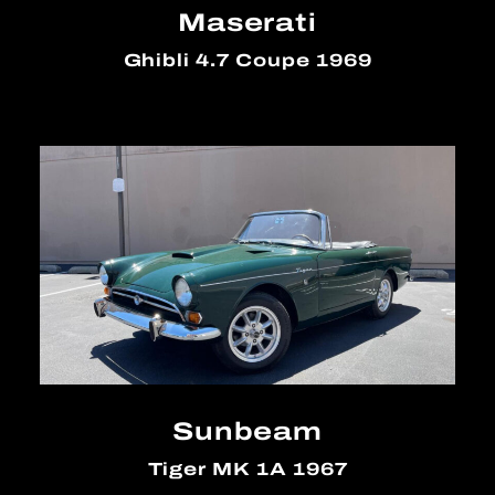
Maserati
Ghibli 4.7 Coupe 1969
Sunbeam
Tiger MK 1A 1967