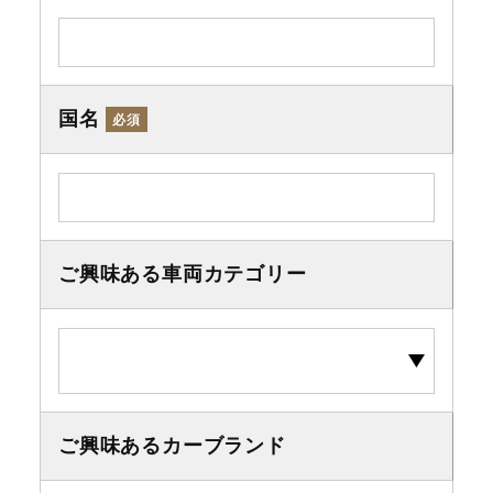
国名
必須
ご興味ある車両カテゴリー
ご興味あるカーブランド