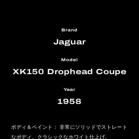
Brand
Jaguar
Model
XK150 Drophead Coupe
Year
1958
ボディ＆ペイント： 非常にソリッドでストレート
なボディ。クラシックなホワイト仕上げ。