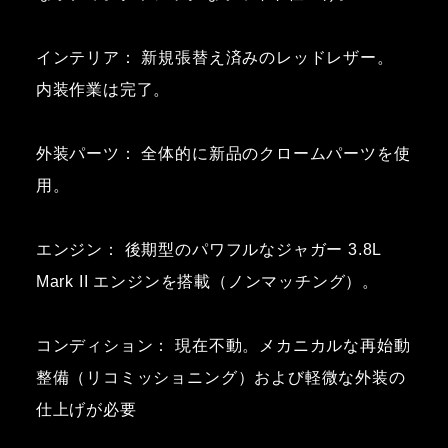
インテリア： 新規張替え済みのレッドレザー。
内装作業は完了。
外装パーツ： 全体的に新品のクロームパーツを使
用。
エンジン： 後期型のパワフルなジャガー 3.8L
Mark II エンジンを搭載（ノンマッチング）。
コンディション： 現在不動。メカニカルな再始動
整備（リコミッショニング）および軽微な外装の
仕上げが必要