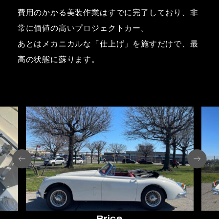
費用のかかる美装作業はすでに完了しており、非
常に価値の高いプロジェクトカー。
あとはメカニカルな「仕上げ」を施すだけで、最
高の状態に蘇ります。
Price