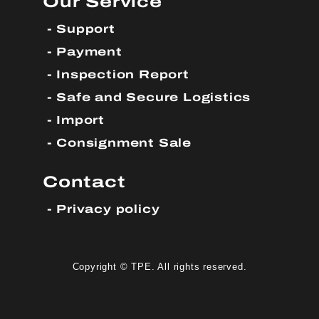
Our Service
Support
Payment
Inspection Report
Safe and Secure Logistics
Import
Consignment Sale
Contact
Privacy policy
Copyright © TPE. All rights reserved.