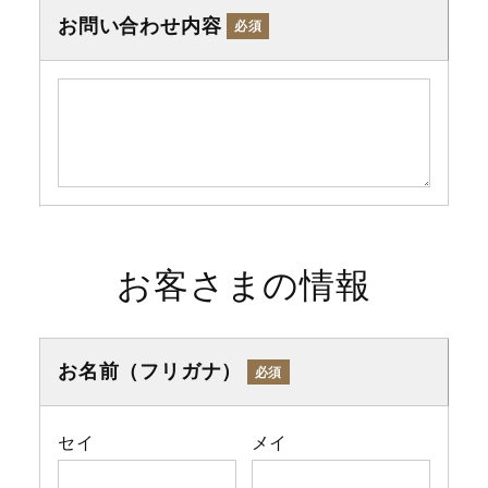
お問い合わせ内容
必須
お客さまの情報
お名前（フリガナ）
必須
セイ
メイ