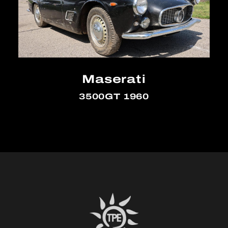
Maserati
3500GT 1960