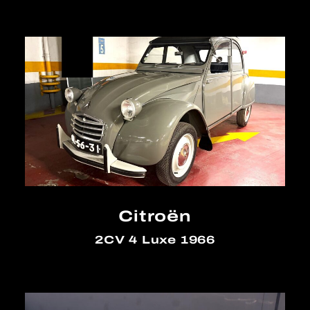
Citroën
2CV 4 Luxe 1966