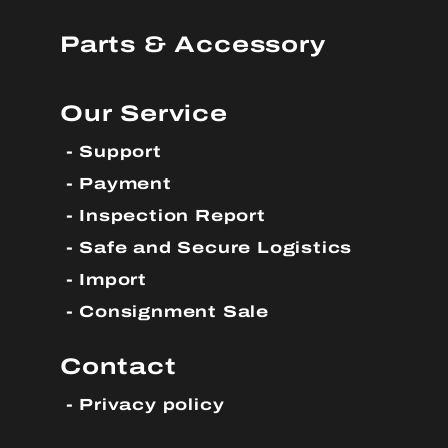
Parts & Accessory
Our Service
Support
Payment
Inspection Report
Safe and Secure Logistics
Import
Consignment Sale
Contact
Privacy policy