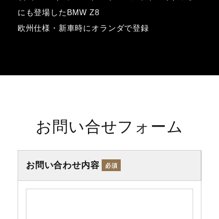
にも登場したBMW Z8
欧州仕様・新車時にオランダで登録
お問い合せフォーム
お問い合わせ内容
必須