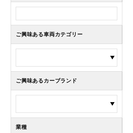
ご興味ある車両カテゴリー
ご興味あるカーブランド
業種