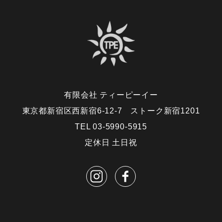
有限会社 ティーピーイー
東京都新宿区西新宿6-12-7 ストーク新宿1201
TEL 03-5990-5915
定休日 土日祝