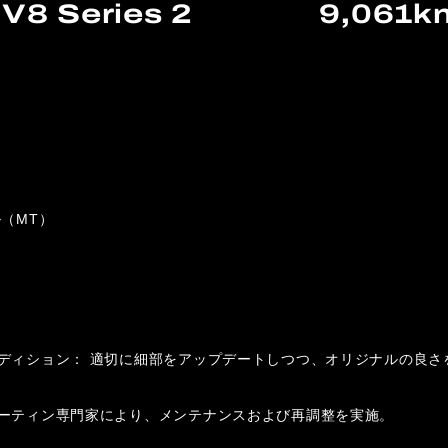
V8 Series 2
9,061k
（MT）
ディション： 適切に細部をアップデートしつつ、オリジナルの良さ
ーティン専門家により、メンテナンスおよび再調整を実施。