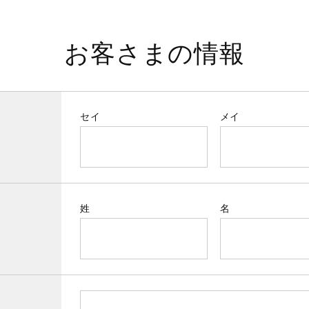
お客さまの情報
セイ
メイ
姓
名