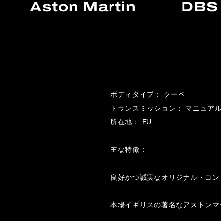
Aston Martin
DBS 
ボディタイプ： クーペ
トランスミッション： マニュアル
所在地： EU
主な特徴：
良好かつ誠実なオリジナル・コン
本場イギリスの著名なアストンマ