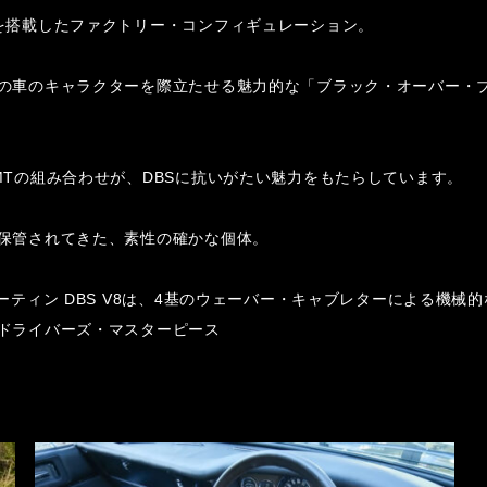
を搭載したファクトリー・コンフィギュレーション。
の車のキャラクターを際立たせる魅力的な「ブラック・オーバー・
MTの組み合わせが、DBSに抗いがたい魅力をもたらしています。
保管されてきた、素性の確かな個体。
ーティン DBS V8は、4基のウェーバー・キャブレターによる機械
ドライバーズ・マスターピース