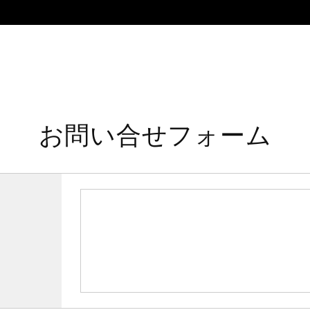
お問い合せフォーム