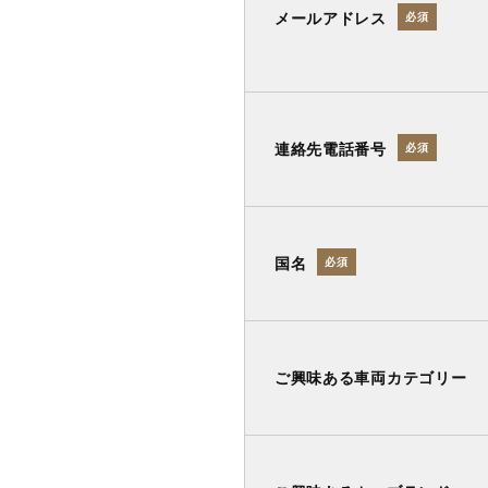
メールアドレス
必須
連絡先電話番号
必須
国名
必須
ご興味ある車両カテゴリー