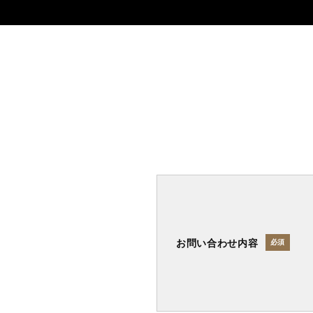
お問い合わせ内容
必須