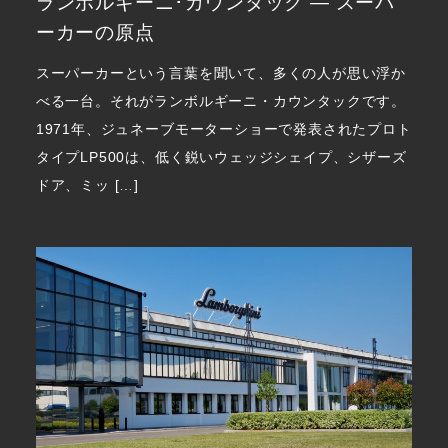
ランボルギーニ･カウンタック ― スーパ
ーカーの原点
スーパーカーという言葉を聞いて、多くの人が思い浮か
べる一台。それがランボルギーニ・カウンタックです。
1971年、ジュネーブモーターショーで発表されたプロト
タイプLP500は、低く鋭いウェッジシェイプ、シザーズ
ドア、ミッ […]