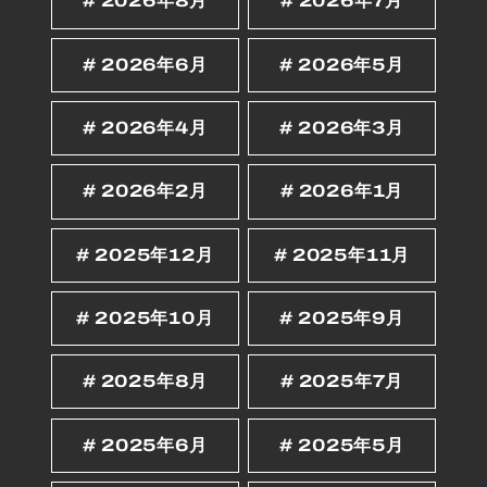
2026年8月
2026年7月
2026年6月
2026年5月
2026年4月
2026年3月
2026年2月
2026年1月
2025年12月
2025年11月
2025年10月
2025年9月
2025年8月
2025年7月
2025年6月
2025年5月