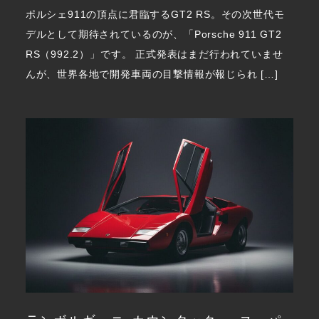
ポルシェ911の頂点に君臨するGT2 RS。その次世代モ
デルとして期待されているのが、「Porsche 911 GT2
RS（992.2）」です。 正式発表はまだ行われていませ
んが、世界各地で開発車両の目撃情報が報じられ […]