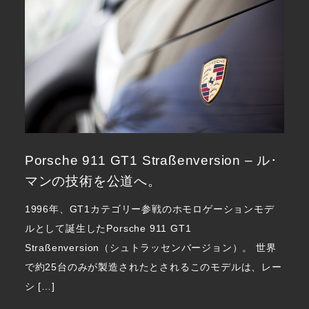
Porsche 911 GT1 Straßenversion – ル･
マンの技術を公道へ。
1996年、GT1カテゴリー参戦のホモロゲーションモデ
ルとして誕生したPorsche 911 GT1
Straßenversion（シュトラッセンバージョン）。 世界
で約25台のみが製造されたとされるこのモデルは、レー
シ […]