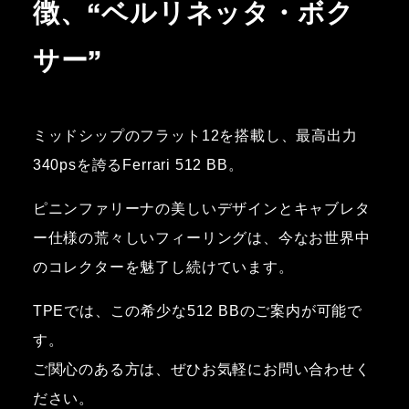
徴、“ベルリネッタ・ボク
サー”
ミッドシップのフラット12を搭載し、最高出力
340psを誇るFerrari 512 BB。
ピニンファリーナの美しいデザインとキャブレタ
ー仕様の荒々しいフィーリングは、今なお世界中
のコレクターを魅了し続けています。
TPEでは、この希少な512 BBのご案内が可能で
す。
ご関心のある方は、ぜひお気軽にお問い合わせく
ださい。