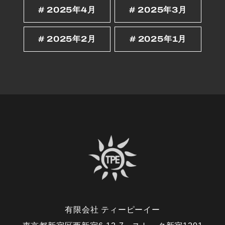
2025年4月
2025年3月
2025年2月
2025年1月
有限会社 ティーピーイー