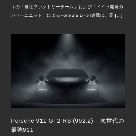
ィの「自社ファクトリーチーム」および「ドイツ開発の
パワーユニット」によるFormula 1への参戦は、高 […]
Porsche 911 GT2 RS (992.2) – 次世代の
最強911