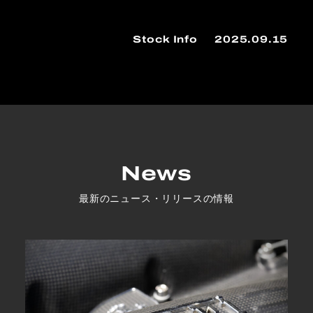
Stock Info
2025.09.15
News
最新のニュース・リリースの情報