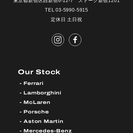
東京都新宿区西新宿6-12-7 ストーク新宿1201
TEL 03-5990-5915
定休日 土日祝
Our Stock
Ferrari
Lamborghini
McLaren
Porsche
Aston Martin
Mercedes-Benz