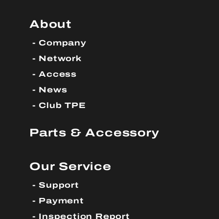
About
Company
Network
Access
News
Club TPE
Parts & Accessory
Our Service
Support
Payment
Inspection Report