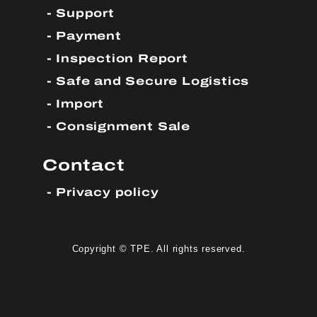
Support
Payment
Inspection Report
Safe and Secure Logistics
Import
Consignment Sale
Contact
Privacy policy
Copyright © TPE. All rights reserved.