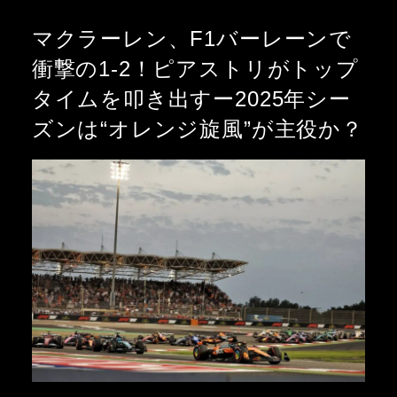
マクラーレン、F1バーレーンで
衝撃の1-2！ピアストリがトップ
タイムを叩き出すー2025年シー
ズンは“オレンジ旋風”が主役か？