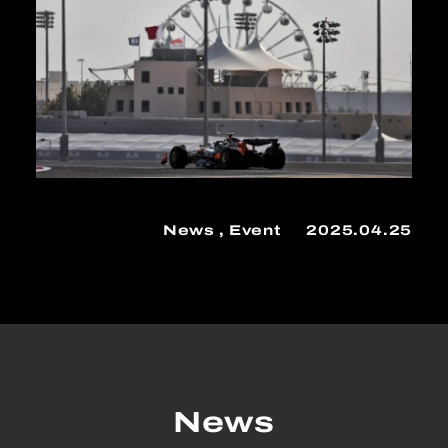
News
Event
2025.04.25
News