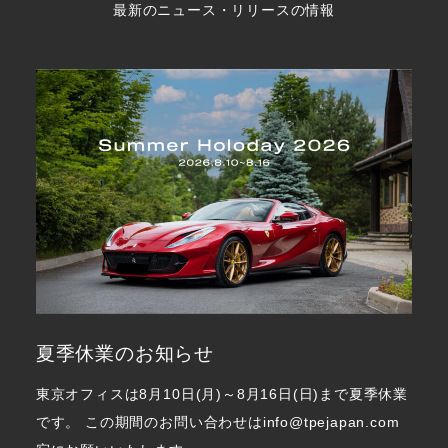
最新のニュース・リリースの情報
夏季休業のお知らせ
東京オフィスは8月10日(月)～8月16日(日)まで夏季休業
です。 この期間のお問い合わせはinfo@tpejapan.com