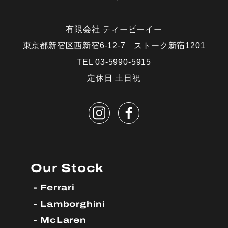
有限会社 ティーピーイー
東京都新宿区西新宿6-12-7 ストーク新宿1201
TEL 03-5990-5915
定休日 土日祝
Our Stock
Ferrari
Lamborghini
McLaren