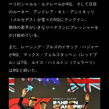
ーリのシャルル・ルクレールが4位、そして注目
のルーキー、アンドレア・キミ・アントネッリ
（メルセデス）が堂々の5位にランクイン。
期待の若手がいきなりベテランにプレッシャーを
かけ始めている。
また、レーシング・ブルズのイサック・ハジャー
が6位、マックス・フェルスタッペン（レッドブ
ル）は7位、ルイス・ハミルトン（フェラーリ）
は8位と続いた。