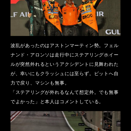
波乱があったのはアストンマーティン勢。フェル
ナンド・アロンソは走行中にステアリングホイー
ルが突然外れるというアクシデントに見舞われた
が、幸いにもクラッシュには至らず。ピットへ自
力で戻り、マシンも無事。
「ステアリングが外れるなんて想定外。でも無事
でよかった」と本人はコメントしている。