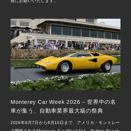
宛にお願いいたします。
Monterey Car Week 2026 – 世界中の名
車が集う、自動車業界最大級の祭典
2026年8月7日から8月16日まで、アメリカ・モントレー
で開催されるMonterey Car Weekでは、Pebble Beach