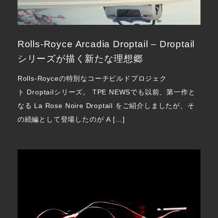
Rolls-Royce Arcadia Droptail – Droptail
シリーズが描く新たな理想郷
Rolls-Royceの特別なコーチビルドプロジェク
ト Droptailシリーズ。 TPE NEWSでも以前、第一作と
なる La Rose Noire Droptail をご紹介しましたが、そ
の続編として登場したのが A […]