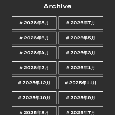
Archive
2026年8月
2026年7月
2026年6月
2026年5月
2026年4月
2026年3月
2026年2月
2026年1月
2025年12月
2025年11月
2025年10月
2025年9月
2025年8月
2025年7月