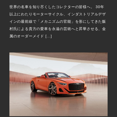
世界の名車を知り尽くしたコレクターの皆様へ。 30年
以上にわたりモーターサイクル、インダストリアルデザ
インの最前線で「メカニズムの官能」を形にしてきた飯
村氏による貴方の愛車を永遠の芸術へと昇華させる、金
属のオーダーメイド […]