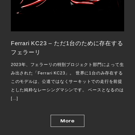
Ferrari KC23 – ただ1台のために存在する
フェラーリ
2023年、フェラーリの特別プロジェクト部門によって生
み出された「Ferrari KC23」。 世界に1台のみ存在する
このモデルは、公道ではなくサーキットでの走行を前提
とした純粋なレーシングマシンです。 ベースとなるのは
[…]
More