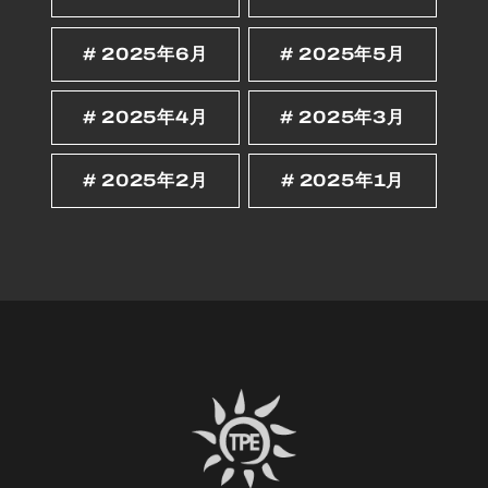
2025年6月
2025年5月
2025年4月
2025年3月
2025年2月
2025年1月