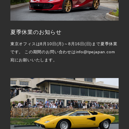
夏季休業のお知らせ
東京オフィスは8月10日(月)～8月16日(日)まで夏季休業
です。 この期間のお問い合わせはinfo@tpejapan.com
宛にお願いいたします。