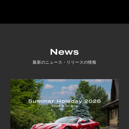
News
最新のニュース・リリースの情報