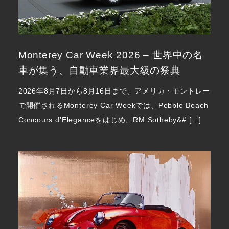
Monterey Car Week 2026 – 世界中の名
車が集う、自動車業界最大級の祭典
2026年8月7日から8月16日まで、アメリカ・モントレー
で開催されるMonterey Car Weekでは、Pebble Beach
Concours d’Eleganceをはじめ、RM Sotheby&# […]