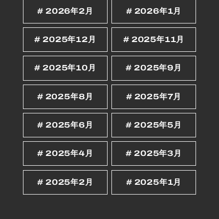
2026年2月
2026年1月
2025年12月
2025年11月
2025年10月
2025年9月
2025年8月
2025年7月
2025年6月
2025年5月
2025年4月
2025年3月
2025年2月
2025年1月