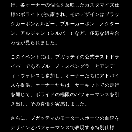
行。各オーナーの個性を反映したカスタマイズ仕
様のボライドが披露され、そのデザインはブラッ
クカーボンとルビー、ブルーカーボン、ノクター
ン、アルジャン（シルバー）など、多彩な組み合
わせが見られました。
このイベントには、ブガッティの公式テストドラ
イバーであるブルーノ・スペングラーとアンデ
ィ・ウォレスも参加し、オーナーたちにアドバイ
スを提供。オーナーたちは、サーキットでの走行
を通じて、ボライドの極限のパフォーマンスを引
き出し、その真価を実感しました。
さらに、ブガッティのモータースポーツの血統を
デザインとパフォーマンスで表現する特別仕様