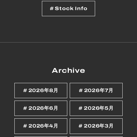
Stock Info
Archive
2026年8月
2026年7月
2026年6月
2026年5月
2026年4月
2026年3月