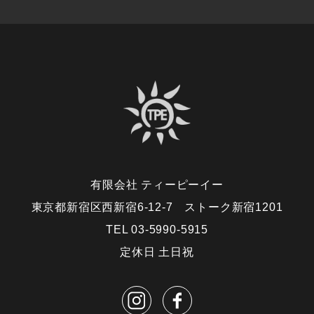
有限会社 ティーピーイー
東京都新宿区西新宿6-12-7 ストーク新宿1201
TEL 03-5990-5915
定休日 土日祝