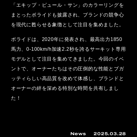
「エキップ・ピュール・サン」のカラーリングを
まとったボライドも披露され、ブランドの競争心
を現代に甦らせる象徴として注目を集めました。
ボライドは、2020年に発表され、最高出力1850
馬力、0-100km/h加速2.2秒を誇るサーキット専用
モデルとして注目を集めてきました。今回のイベ
ントで、オーナーたちはその圧倒的な性能とブガ
ッティらしい高品質を改めて体感し、ブランドと
オーナーの絆を深める特別な時間を共有しまし
た！
News
2025.03.28