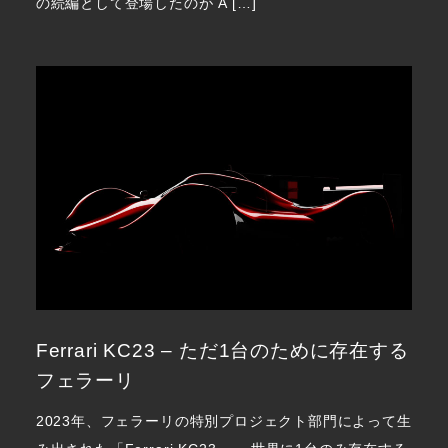
の続編として登場したのが A […]
Ferrari KC23 – ただ1台のために存在する
フェラーリ
2023年、フェラーリの特別プロジェクト部門によって生