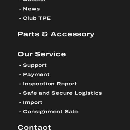
News
Club TPE
Parts & Accessory
Our Service
Support
Payment
Inspection Report
Safe and Secure Logistics
Import
Consignment Sale
Contact